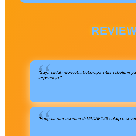
REVIEW
“Saya sudah mencoba beberapa situs sebelumnya d
terpercaya.”
“Pengalaman bermain di BADAK138 cukup menyenan