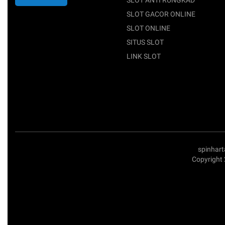
SLOT GACOR ONLINE
SLOT ONLINE
SITUS SLOT
LINK SLOT
spinhart
Copyright 