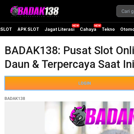
SLOT
APK SLOT
Jagat Literasi
Cahaya
Tekno
Otomo
BADAK138: Pusat Slot Onl
Daun & Terpercaya Saat In
LOGIN
BADAK138