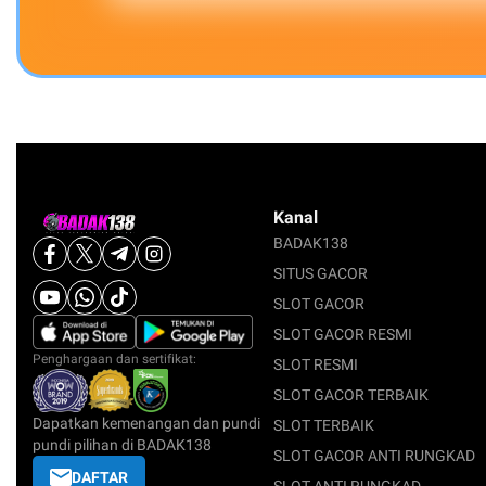
Kanal
BADAK138
SITUS GACOR
SLOT GACOR
SLOT GACOR RESMI
Penghargaan dan sertifikat:
SLOT RESMI
SLOT GACOR TERBAIK
Dapatkan kemenangan dan pundi
SLOT TERBAIK
pundi pilihan di BADAK138
SLOT GACOR ANTI RUNGKAD
DAFTAR
SLOT ANTI RUNGKAD